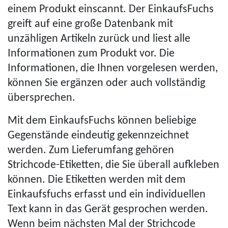
einem Produkt einscannt. Der EinkaufsFuchs
greift auf eine große Datenbank mit
unzähligen Artikeln zurück und liest alle
Informationen zum Produkt vor. Die
Informationen, die Ihnen vorgelesen werden,
können Sie ergänzen oder auch vollständig
übersprechen.
Mit dem EinkaufsFuchs können beliebige
Gegenstände eindeutig gekenn­zeich­net
werden. Zum Lieferumfang gehören
Strichcode-Etiketten, die Sie überall aufkleben
können. Die Etiketten werden mit dem
Einkaufsfuchs erfasst und ein individuellen
Text kann in das Gerät gesprochen werden.
Wenn beim nächsten Mal der Strichcode