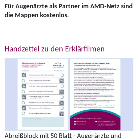
Für Augenärzte als Partner im AMD-Netz sind
die Mappen kostenlos.
Handzettel zu den Erklärfilmen
Abreißblock mit 50 Blatt - Augenärzte und