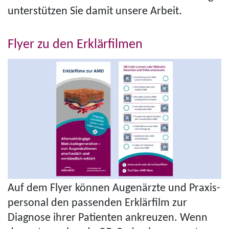
unterstützen Sie damit unsere Arbeit.
Flyer zu den Erklärfilmen
Auf dem Flyer können Augenärzte und Pra­xis­
per­so­nal den passenden Erklärfilm zur
Diagnose ihrer Patienten ankreuzen. Wenn