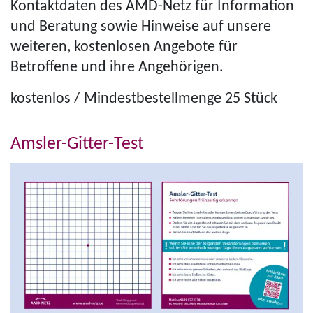
Kontaktdaten des AMD-Netz für Information
und Beratung sowie Hinweise auf unsere
weiteren, kostenlosen Angebote für
Betroffene und ihre Angehörigen.
kostenlos / Min­dest­be­stell­menge 25 Stück
Amsler-Gitter-Test