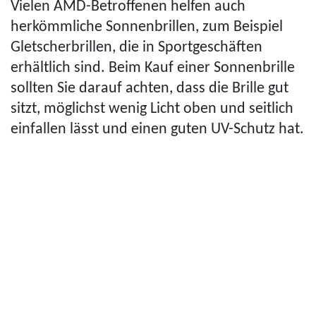
Vielen AMD-Betroffenen helfen auch
herkömmliche Sonnenbrillen, zum Beispiel
Glet­scher­bril­len, die in Sport­ge­schäf­ten
erhältlich sind. Beim Kauf einer Sonnenbrille
sollten Sie darauf achten, dass die Brille gut
sitzt, möglichst wenig Licht oben und seitlich
einfallen lässt und einen guten UV-Schutz hat.