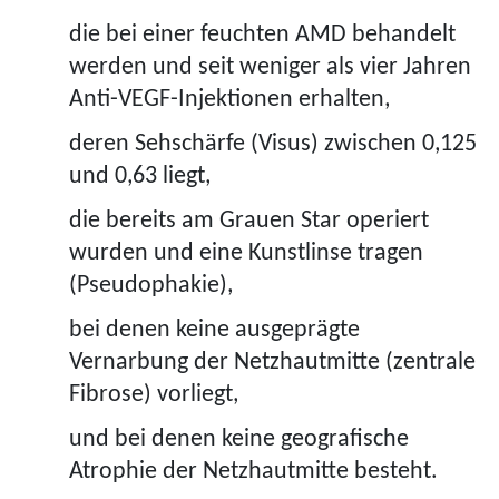
die bei einer feuchten AMD behandelt
werden und seit weniger als vier Jahren
Anti-VEGF-Injektionen erhalten,
deren Sehschärfe (Visus) zwischen 0,125
und 0,63 liegt,
die bereits am Grauen Star operiert
wurden und eine Kunstlinse tragen
(Pseudophakie),
bei denen keine ausgeprägte
Vernarbung der Netzhautmitte (zentrale
Fibrose) vorliegt,
und bei denen keine geografische
Atrophie der Netzhautmitte besteht.